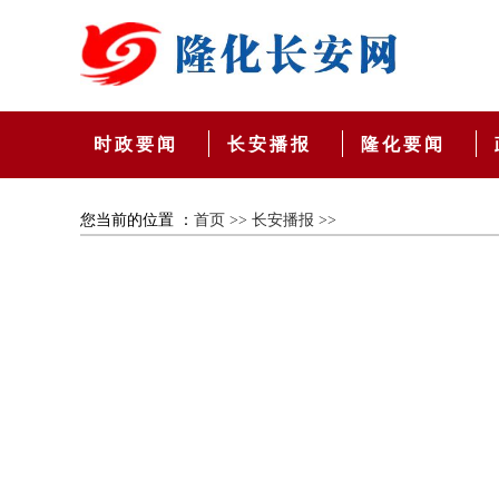
时政要闻
长安播报
隆化要闻
您当前的位置 ：
首页 >>
长安播报 >>